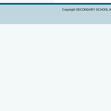
Copyright SECONDARY SCHOOL #3