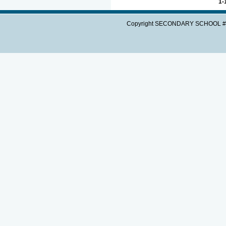
1-
Copyright SECONDARY SCHOOL #3