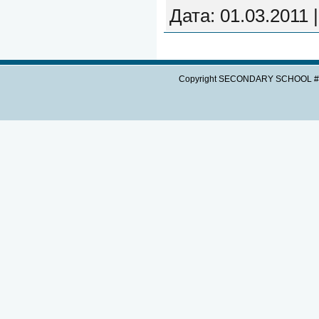
Дата:
01.03.2011
Copyright SECONDARY SCHOOL #3