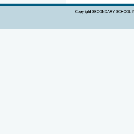
Copyright SECONDARY SCHOOL #3